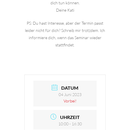
dich tun können.
Deine Kati
PS: Du hast Interesse, aber der Termin passt
leider nicht für dich? Schreib mir trotzdem. Ich
informiere dich, wenn das Seminar wieder
stattfindet.
DATUM
04 Juni 2023
Vorbei!
UHRZEIT
10:00 - 16:30