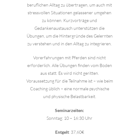
beruflichen Alltag zu übertragen, um auch mit
stressvollen Situationen gelassener umgehen
zu können. Kurzvorträge und
Gedankenaustausch unterstützen die
Übungen, um die Hintergründe des Gelernten
zu verstehen und in den Alltag zu integrieren.
Vorerfahrungen mit Pferden sind nicht
erforderlich. Alle Übungen finden vom Boden
aus statt. Es wird nicht geritten.
Voraussetzung für die Teilnahme ist – wie beim
Coaching üblich – eine normale psychische
und physische Belastbarkeit.
Seminarzeiten:
Sonntag: 10 – 16:30 Uhr
Entgelt
: 37,60€