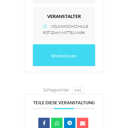
VERANSTALTER
VOLKSHOCHSCHULE
POTSDAM MITTELMARK
Weiterlesen
Schlagwörter:
VHS
TEILE DIESE VERANSTALTUNG