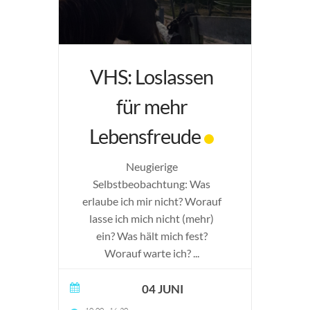
VHS: Loslassen
für mehr
Lebensfreude
Neugierige
Selbstbeobachtung: Was
erlaube ich mir nicht? Worauf
lasse ich mich nicht (mehr)
ein? Was hält mich fest?
Worauf warte ich?
...
04 JUNI