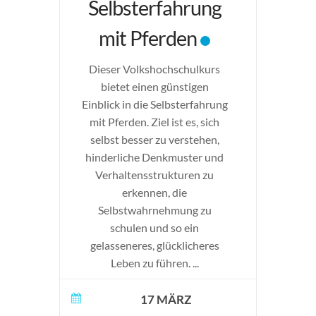
Selbsterfahrung
mit Pferden
Dieser Volkshochschulkurs
bietet einen günstigen
Einblick in die Selbsterfahrung
mit Pferden. Ziel ist es, sich
selbst besser zu verstehen,
hinderliche Denkmuster und
Verhaltensstrukturen zu
erkennen, die
Selbstwahrnehmung zu
schulen und so ein
gelasseneres, glücklicheres
Leben zu führen.
...
17 MÄRZ