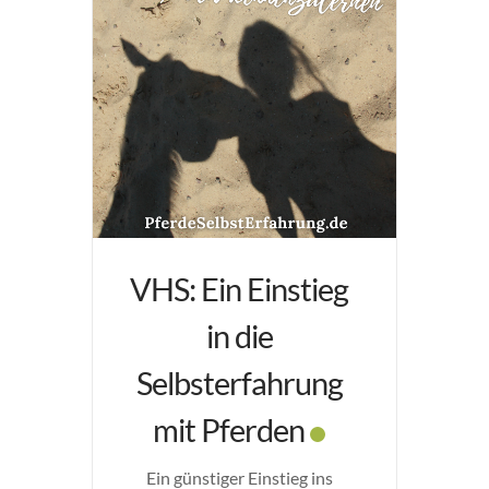
VHS: Ein Einstieg
in die
Selbsterfahrung
mit Pferden
Ein günstiger Einstieg ins