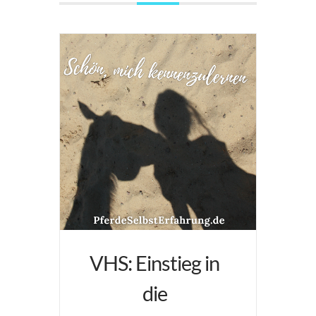
VHS: Einstieg in
die