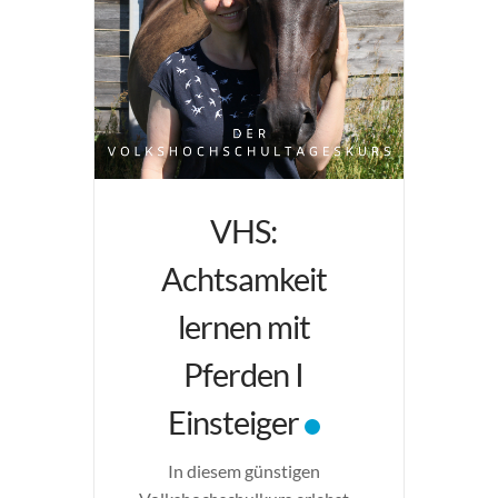
VHS:
Achtsamkeit
lernen mit
Pferden I
Einsteiger
In diesem günstigen