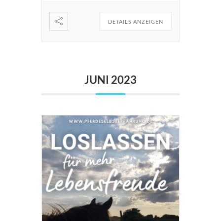
DETAILS ANZEIGEN
JUNI 2023