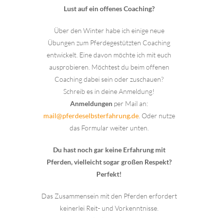
Lust auf ein offenes Coaching?
Über den Winter habe ich einige neue
Übungen zum Pferdegestützten Coaching
entwickelt. Eine davon möchte ich mit euch
ausprobieren. Möchtest du beim offenen
Coaching dabei sein oder zuschauen?
Schreib es in deine Anmeldung!
Anmeldungen
per Mail an:
mail@pferdeselbsterfahrung.de
. Oder nutze
das Formular weiter unten.
Du hast noch gar keine Erfahrung mit
Pferden, vielleicht sogar großen Respekt?
Perfekt!
Das Zusammensein mit den Pferden erfordert
keinerlei Reit- und Vorkenntnisse.