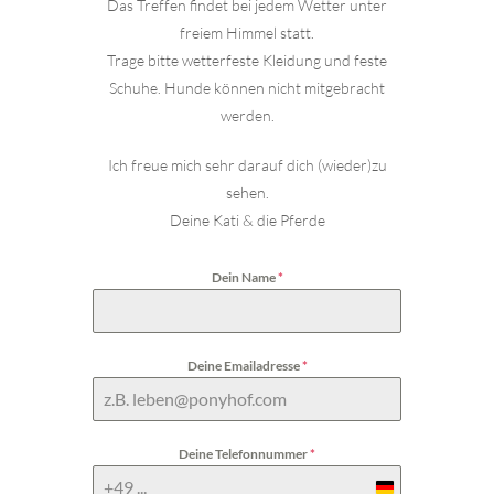
Das Treffen findet bei jedem Wetter unter
freiem Himmel statt.
Trage bitte wetterfeste Kleidung und feste
Schuhe.
Hunde können nicht mitgebracht
werden.
Ich freue mich sehr darauf dich (wieder)zu
sehen.
Deine Kati & die Pferde
Dein Name
*
Deine Emailadresse
*
Deine Telefonnummer
*