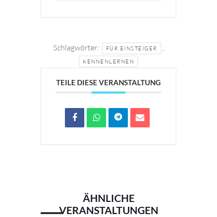
Schlagwörter:
,
FÜR EINSTEIGER
KENNENLERNEN
TEILE DIESE VERANSTALTUNG
ÄHNLICHE
VERANSTALTUNGEN