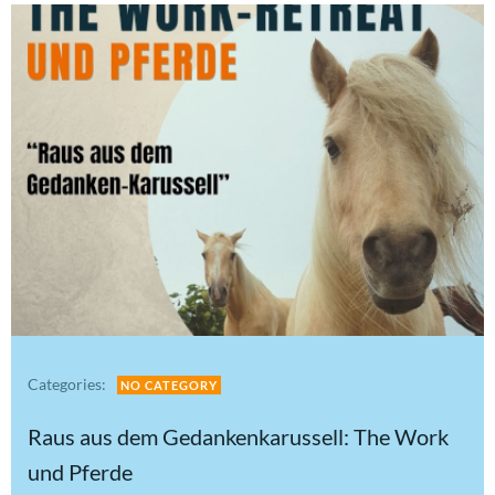
Categories:
NO CATEGORY
Raus aus dem Gedankenkarussell: The Work
und Pferde