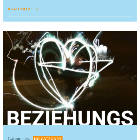
READ MORE
Categories:
NO CATEGORY