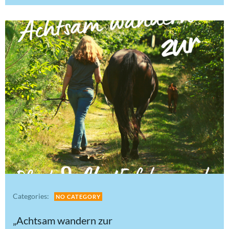
Categories:
NO CATEGORY
„Achtsam wandern zur