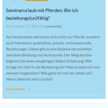
Seminarurlaub mit Pferden: Bin ich
beziehungs(un)fähig?
Kati
/
Januar 17, 2022
/
0
comment(s)
Als Herdentiere wünschen sich nicht nur Pferde, sondern
auch Menschen qualitative, sichere, vertrauensvolle
Beziehungen. Dabei gilt es eine Balance herzustellen
zwischen Bindung und Autonomie. Der Weg dorthin
beginnt mit einer neugierigen Selbst-Erfahrung: Wie
bringe ich mich in die Beziehung ein? Was erwarte ich von
meinem Gegenüber? Wie gehe ich mit mir selbst um?
Wann ziehe ich mich zurück?
READ MORE