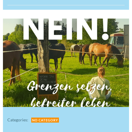
Categories:
NO CATEGORY