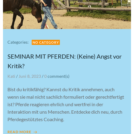
Categories:
NO CATEGORY
SEMINAR MIT PFERDEN: (Keine) Angst vor
Kritik?
Kati
/
Juni 8, 2023
/
0
comment(s)
Bist du kritikfähig? Kannst du Kritik annehmen, auch
wenn sie mal nicht sachlich formuliert oder gerechtfertigt
ist? Pferde reagieren ehrlich und wertfrei in der
Interaktion mit uns Menschen. Entdecke dich neu, durch
Pferdegestütztes Coaching.
READ MORE