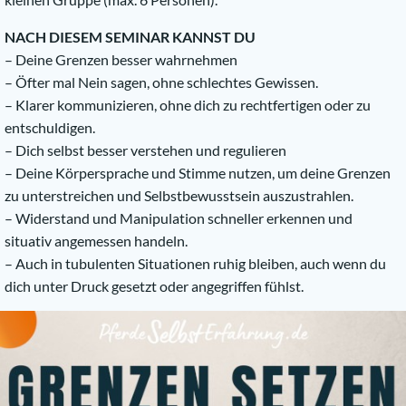
NACH DIESEM SEMINAR KANNST DU
– Deine Grenzen besser wahrnehmen
– Öfter mal Nein sagen, ohne schlechtes Gewissen.
– Klarer kommunizieren, ohne dich zu rechtfertigen oder zu
entschuldigen.
– Dich selbst besser verstehen und regulieren
– Deine Körpersprache und Stimme nutzen, um deine Grenzen
zu unterstreichen und Selbstbewusstsein auszustrahlen.
– Widerstand und Manipulation schneller erkennen und
situativ angemessen handeln.
– Auch in tubulenten Situationen ruhig bleiben, auch wenn du
dich unter Druck gesetzt oder angegriffen fühlst.