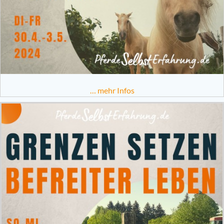
… mehr Infos