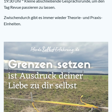
19:30 Uhr * Kleine abschließende Gesprächsrunde, um den
Tag Revue passieren zu lassen.
Zwischendurch gibt es immer wieder Theorie- und Praxis-
Einheiten.