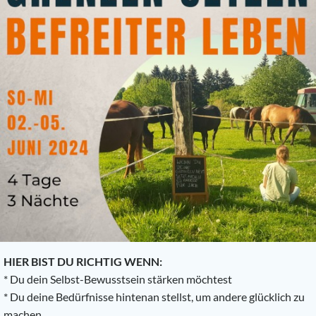
HIER BIST DU RICHTIG WENN:
* Du dein Selbst-Bewusstsein stärken möchtest
* Du deine Bedürfnisse hintenan stellst, um andere glücklich zu
machen