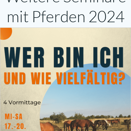
mit Pferden 2024