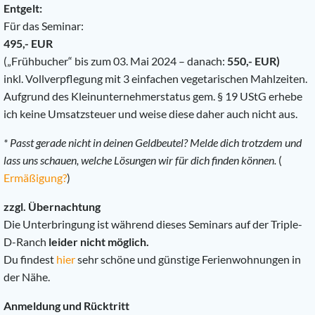
Entgelt:
Für das Seminar:
495,- EUR
(„Frühbucher“ bis zum 03. Mai 2024 – danach:
550,- EUR)
inkl. Vollverpflegung mit 3 einfachen vegetarischen Mahlzeiten.
Aufgrund des Kleinunternehmerstatus gem. § 19 UStG erhebe
ich keine Umsatzsteuer und weise diese daher auch nicht aus.
* Passt gerade nicht in deinen Geldbeutel? Melde dich trotzdem und
lass uns schauen, welche Lösungen wir für dich finden können.
(
Ermäßigung?
)
zzgl. Übernachtung
Die Unterbringung ist während dieses Seminars auf der Triple-
D-Ranch
leider nicht möglich.
Du findest
hier
sehr schöne und günstige Ferienwohnungen in
der Nähe.
Anmeldung und Rücktritt