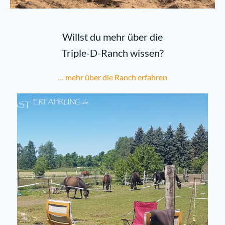
Willst du mehr über die
Triple-D-Ranch wissen?
… mehr über die Ranch erfahren