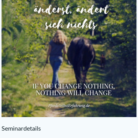
Seminardetails