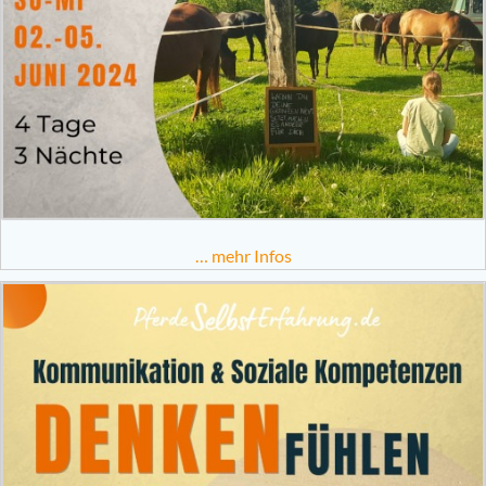
… mehr Infos