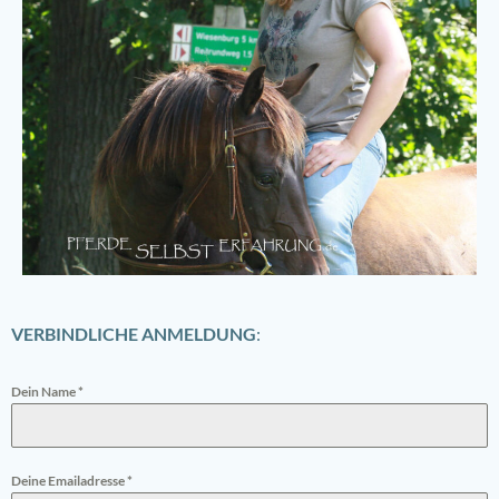
VERBINDLICHE ANMELDUNG
:
Dein Name
*
Deine Emailadresse
*