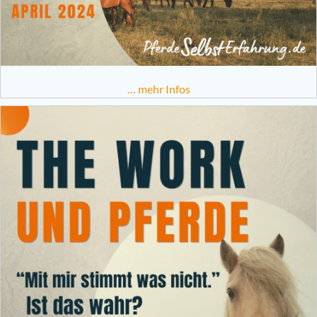
… mehr Infos