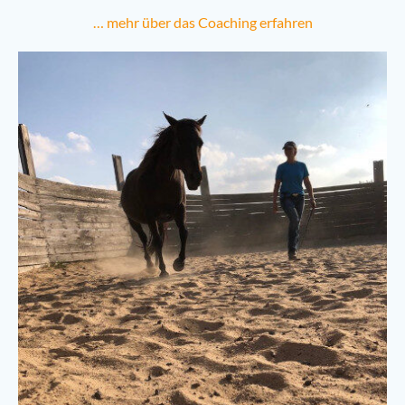
… mehr über das Coaching erfahren