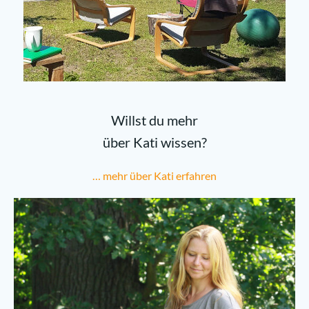
Willst du mehr
über Kati wissen?
… mehr über Kati erfahren