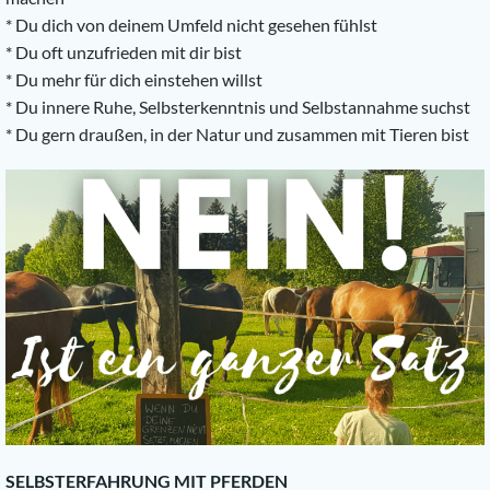
* Du dich von deinem Umfeld nicht gesehen fühlst
* Du oft unzufrieden mit dir bist
* Du mehr für dich einstehen willst
* Du innere Ruhe, Selbsterkenntnis und Selbstannahme suchst
* Du gern draußen, in der Natur und zusammen mit Tieren bist
SELBSTERFAHRUNG MIT PFERDEN