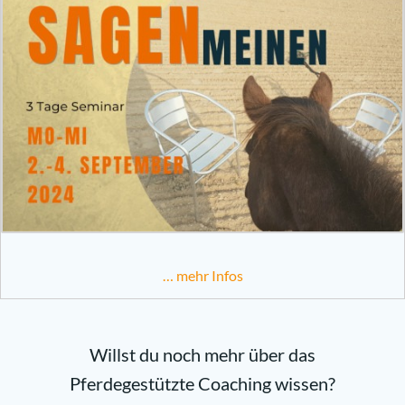
… mehr Infos
Willst du noch mehr über das
Pferdegestützte Coaching wissen?