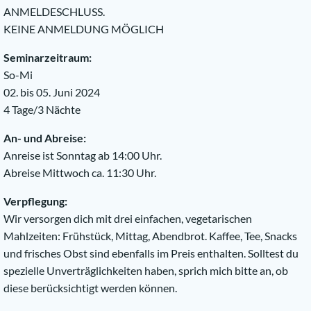
ANMELDESCHLUSS.
KEINE ANMELDUNG MÖGLICH
Seminarzeitraum:
So-Mi
02. bis 05. Juni 2024
4 Tage/3 Nächte
An- und Abreise:
Anreise ist Sonntag ab 14:00 Uhr.
Abreise Mittwoch ca. 11:30 Uhr.
Verpflegung:
Wir versorgen dich mit drei einfachen, vegetarischen
Mahlzeiten: Frühstück, Mittag, Abendbrot. Kaffee, Tee, Snacks
und frisches Obst sind ebenfalls im Preis enthalten. Solltest du
spezielle Unverträglichkeiten haben, sprich mich bitte an, ob
diese berücksichtigt werden können.