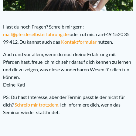
Hast du noch Fragen? Schreib mir gern:
mail@pferdeselbsterfahrung.de
oder ruf mich an+49 1520 35
99 412. Du kannst auch das
Kontaktformular
nutzen.
Auch und vor allem, wenn du noch keine Erfahrung mit
Pferden hast, freue ich mich sehr darauf dich kennen zu lernen
und dir zu zeigen, was diese wunderbaren Wesen für dich tun
können.
Deine Kati
PS: Du hast Interesse, aber der Termin passt leider nicht für
dich?
Schreib mir trotzdem.
Ich informiere dich, wenn das
Seminar wieder stattfindet.