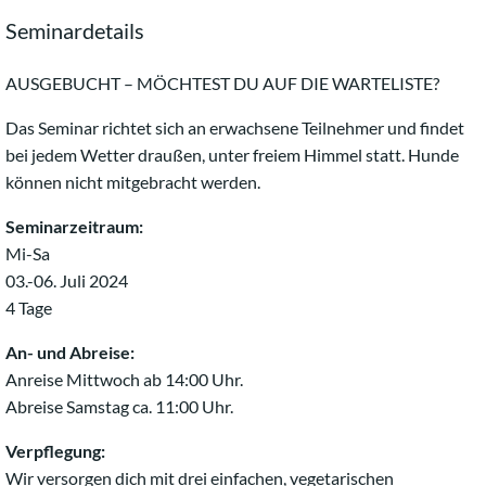
Seminardetails
AUSGEBUCHT – MÖCHTEST DU AUF DIE WARTELISTE?
Das Seminar richtet sich an erwachsene Teilnehmer und findet
bei jedem Wetter draußen, unter freiem Himmel statt. Hunde
können nicht mitgebracht werden.
Seminarzeitraum:
Mi-Sa
03.-06. Juli 2024
4 Tage
An- und Abreise:
Anreise Mittwoch ab 14:00 Uhr.
Abreise Samstag ca. 11:00 Uhr.
Verpflegung:
Wir versorgen dich mit drei einfachen, vegetarischen