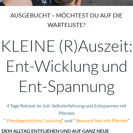
AUSGEBUCHT – MÖCHTEST DU AUF DIE
WARTELISTE?
KLEINE (R)Auszeit:
Ent-Wicklung und
Ent-Spannung
4 Tage Retreat im Juli: Selbsterfahrung und Entspannen mit
Pferden
“
Pferdegestütztes Coaching
“ und “
Bewusst Sein mit Pferden
“
DEM ALLTAG ENTFLIEHEN UND AUF GANZ NEUE