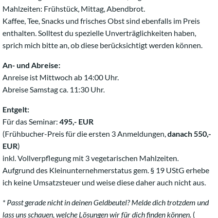
Mahlzeiten: Frühstück, Mittag, Abendbrot.
Kaffee, Tee, Snacks und frisches Obst sind ebenfalls im Preis
enthalten. Solltest du spezielle Unverträglichkeiten haben,
sprich mich bitte an, ob diese berücksichtigt werden können.
An- und Abreise:
Anreise ist Mittwoch ab 14:00 Uhr.
Abreise Samstag ca. 11:30 Uhr.
Entgelt:
Für das Seminar:
495,- EUR
(Frühbucher-Preis für die ersten 3 Anmeldungen,
danach 550,-
EUR
)
inkl. Vollverpflegung mit 3 vegetarischen Mahlzeiten.
Aufgrund des Kleinunternehmerstatus gem. § 19 UStG erhebe
ich keine Umsatzsteuer und weise diese daher auch nicht aus.
* Passt gerade nicht in deinen Geldbeutel? Melde dich trotzdem und
lass uns schauen, welche Lösungen wir für dich finden können.
(