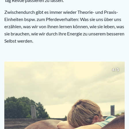
Tag Revue passieren zu lassen.
Zwischendurch gibt es immer wieder Theorie- und Praxis-
Einheiten bspw. zum Pferdeverhalten: Was sie uns über uns
erzählen, was wir von ihnen lernen können, wie sie leben, was
sie brauchen, wie wir durch ihre Energie zu unserem besseren
Selbst werden.