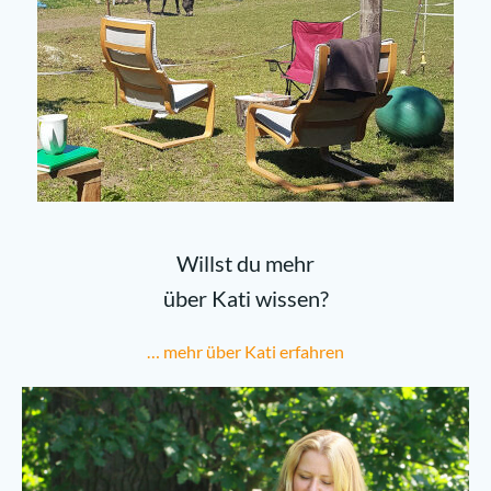
Willst du mehr
über Kati wissen?
… mehr über Kati erfahren