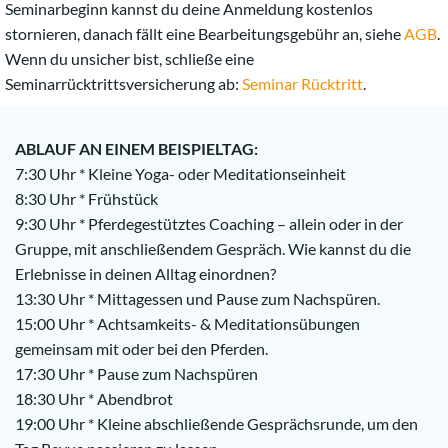
Seminarbeginn kannst du deine Anmeldung kostenlos
stornieren, danach fällt eine Bearbeitungsgebühr an, siehe
AGB
.
Wenn du unsicher bist, schließe eine
Seminarrücktrittsversicherung ab:
Seminar Rücktritt
.
ABLAUF AN EINEM BEISPIELTAG:
7:30 Uhr * Kleine Yoga- oder Meditationseinheit
8:30 Uhr * Frühstück
9:30 Uhr * Pferdegestütztes Coaching – allein oder in der
Gruppe, mit anschließendem Gespräch. Wie kannst du die
Erlebnisse in deinen Alltag einordnen?
13:30 Uhr * Mittagessen und Pause zum Nachspüren.
15:00 Uhr * Achtsamkeits- & Meditationsübungen
gemeinsam mit oder bei den Pferden.
17:30 Uhr * Pause zum Nachspüren
18:30 Uhr * Abendbrot
19:00 Uhr * Kleine abschließende Gesprächsrunde, um den