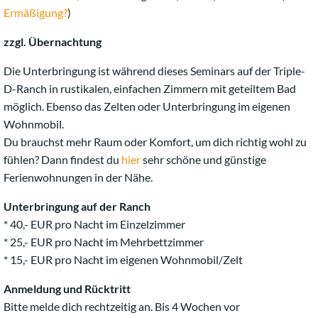
Ermäßigung?
)
zzgl. Übernachtung
Die Unterbringung ist während dieses Seminars auf der Triple-
D-Ranch in rustikalen, einfachen Zimmern mit geteiltem Bad
möglich. Ebenso das Zelten oder Unterbringung im eigenen
Wohnmobil.
Du brauchst mehr Raum oder Komfort, um dich richtig wohl zu
fühlen? Dann findest du
hier
sehr schöne und günstige
Ferienwohnungen in der Nähe.
Unterbringung auf der Ranch
* 40,- EUR pro Nacht im Einzelzimmer
* 25,- EUR pro Nacht im Mehrbettzimmer
* 15,- EUR pro Nacht im eigenen Wohnmobil/Zelt
Anmeldung und Rücktritt
Bitte melde dich rechtzeitig an. Bis 4 Wochen vor