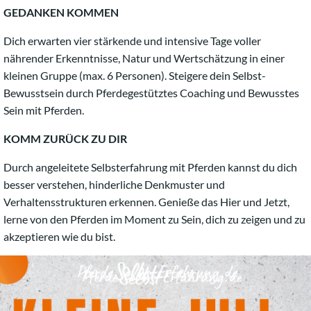
GEDANKEN KOMMEN
Dich erwarten vier stärkende und intensive Tage voller
nährender Erkenntnisse, Natur und Wertschätzung in einer
kleinen Gruppe (max. 6 Personen). Steigere dein Selbst-
Bewusstsein durch Pferdegestütztes Coaching und Bewusstes
Sein mit Pferden.
KOMM ZURÜCK ZU DIR
Durch angeleitete Selbsterfahrung mit Pferden kannst du dich
besser verstehen, hinderliche Denkmuster und
Verhaltensstrukturen erkennen. Genieße das Hier und Jetzt,
lerne von den Pferden im Moment zu Sein, dich zu zeigen und zu
akzeptieren wie du bist.