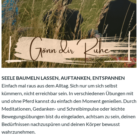
SEELE BAUMELN LASSEN, AUFTANKEN, ENTSPANNEN
Einfach mal raus aus dem Alltag. Sich nur um sich selbst
kümmern, nicht erreichbar sein. In verschiedenen Übungen mit
und ohne Pferd kannst du einfach den Moment genießen. Durch
Meditationen, Gedanken- und Schreibimpulse oder leichte
Bewegungsübungen bist du eingeladen, achtsam zu sein, deinen
Bedürfnissen nachzuspüren und deinen Körper bewusst
wahrzunehmen.