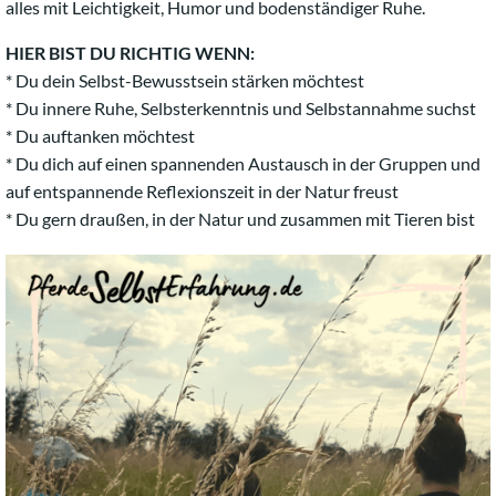
alles mit Leichtigkeit, Humor und bodenständiger Ruhe.
HIER BIST DU RICHTIG WENN:
* Du dein Selbst-Bewusstsein stärken möchtest
* Du innere Ruhe, Selbsterkenntnis und Selbstannahme suchst
* Du auftanken möchtest
* Du dich auf einen spannenden Austausch in der Gruppen und
auf entspannende Reflexionszeit in der Natur freust
* Du gern draußen, in der Natur und zusammen mit Tieren bist