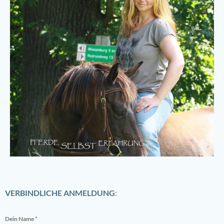
VERBINDLICHE ANMELDUNG
:
Dein Name
*