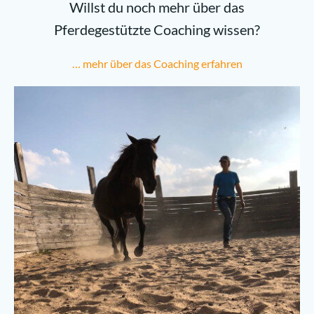
Willst du noch mehr über das
Pferdegestützte Coaching wissen?
… mehr über das Coaching erfahren