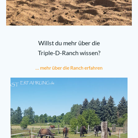
Willst du mehr über die
Triple-D-Ranch wissen?
… mehr über die Ranch erfahren