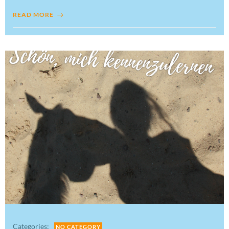
READ MORE
Categories:
NO CATEGORY