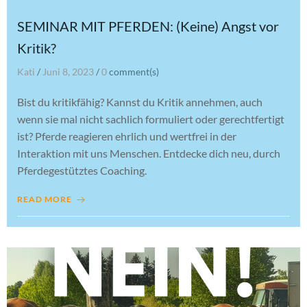
SEMINAR MIT PFERDEN: (Keine) Angst vor
Kritik?
Kati
/
Juni 8, 2023
/
0
comment(s)
Bist du kritikfähig? Kannst du Kritik annehmen, auch
wenn sie mal nicht sachlich formuliert oder gerechtfertigt
ist? Pferde reagieren ehrlich und wertfrei in der
Interaktion mit uns Menschen. Entdecke dich neu, durch
Pferdegestütztes Coaching.
READ MORE