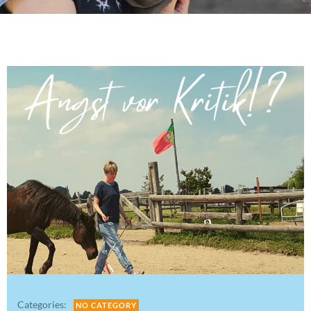
Categories:
NO CATEGORY