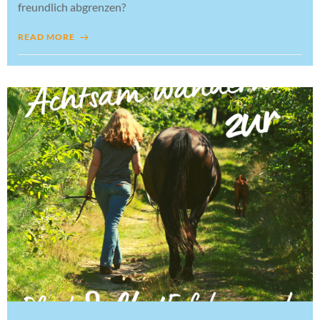
freundlich abgrenzen?
READ MORE