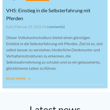
VHS: Einstieg in die Selbsterfahrung mit
Pferden
Kati
/
Februar 22, 2022
/
0
comment(s)
Dieser Volkshochschulkurs bietet einen günstigen
Einblick in die Selbsterfahrung mit Pferden. Ziel ist es, sich
selbst besser zu verstehen, hinderliche Denkmuster und
Verhaltensstrukturen zu erkennen, die
Selbstwahrnehmung zu schulen und so ein gelasseneres,
glücklicheres Leben zu führen.
READ MORE
Latest news