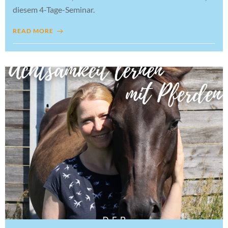
diesem 4-Tage-Seminar.
READ MORE