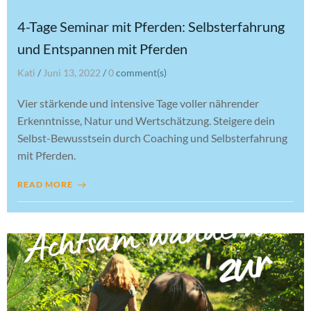
4-Tage Seminar mit Pferden: Selbsterfahrung
und Entspannen mit Pferden
Kati
/
Juni 13, 2022
/
0
comment(s)
Vier stärkende und intensive Tage voller nährender
Erkenntnisse, Natur und Wertschätzung. Steigere dein
Selbst-Bewusstsein durch Coaching und Selbsterfahrung
mit Pferden.
READ MORE