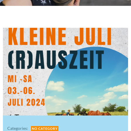
Categories:
NO CATEGORY