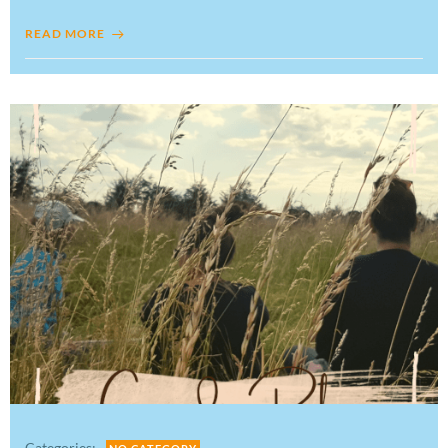
READ MORE
Categories: