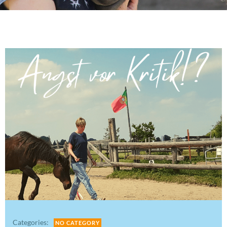
Categories:
NO CATEGORY