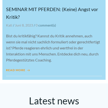
SEMINAR MIT PFERDEN: (Keine) Angst vor
Kritik?
Kati
/
Juni 8, 2023
/
0
comment(s)
Bist du kritikfähig? Kannst du Kritik annehmen, auch
wenn sie mal nicht sachlich formuliert oder gerechtfertigt
ist? Pferde reagieren ehrlich und wertfrei in der
Interaktion mit uns Menschen. Entdecke dich neu, durch
Pferdegestütztes Coaching.
READ MORE
Latest news