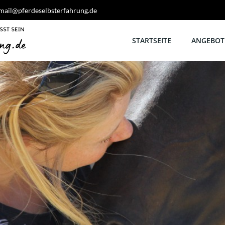
mail@pferdeselbsterfahrung.de
STARTSEITE
ANGEBOTE