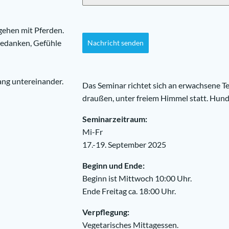
gehen mit Pferden.
Gedanken, Gefühle
Nachricht senden
ng untereinander.
Das Seminar richtet sich an erwachsene T
draußen, unter freiem Himmel statt. Hun
Seminarzeitraum:
Mi-Fr
17.-19. September 2025
Beginn und Ende:
Beginn ist Mittwoch 10:00 Uhr.
Ende Freitag ca. 18:00 Uhr.
Verpflegung:
Vegetarisches Mittagessen.