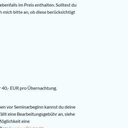
ebenfalls im Preis enthalten. Solltest du
h mich bitte an, ob diese berücksichtigt
ür 40,- EUR pro Übernachtung.
chen vor Seminarbeginn kannst du deine
ällt eine Bearbeitungsgebühr an, siehe
Möglichkeit eine