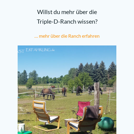
Willst du mehr über die
Triple-D-Ranch wissen?
… mehr über die Ranch erfahren