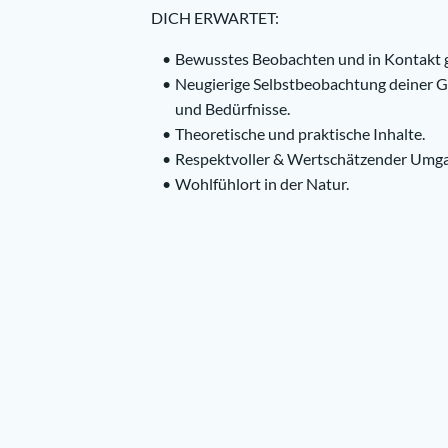
DICH ERWARTET:
Bewusstes Beobachten und in Kontakt 
Neugierige Selbstbeobachtung deiner 
und Bedürfnisse.
Theoretische und praktische Inhalte.
Respektvoller & Wertschätzender Umga
Wohlfühlort in der Natur.