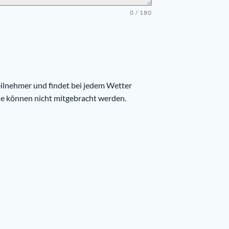
0 / 180
eilnehmer und findet bei jedem Wetter
de können nicht mitgebracht werden.