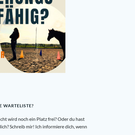
E WARTELISTE?
cht wird noch ein Platz frei? Oder du hast
dich? Schreib mir! Ich informiere dich, wenn