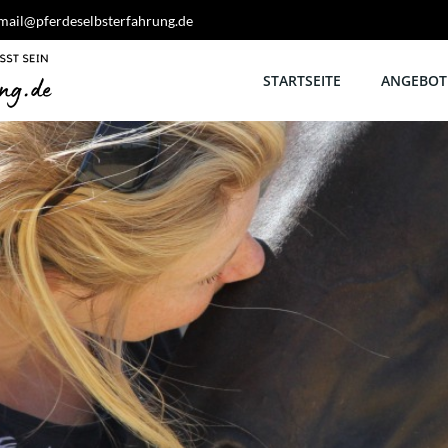
mail@pferdeselbsterfahrung.de
STARTSEITE
ANGEBOTE